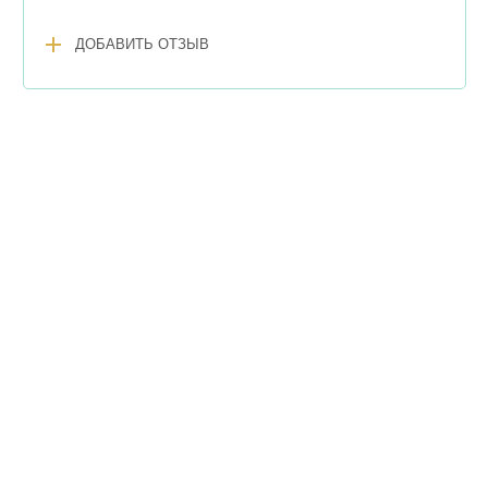
add
ДОБАВИТЬ ОТЗЫВ