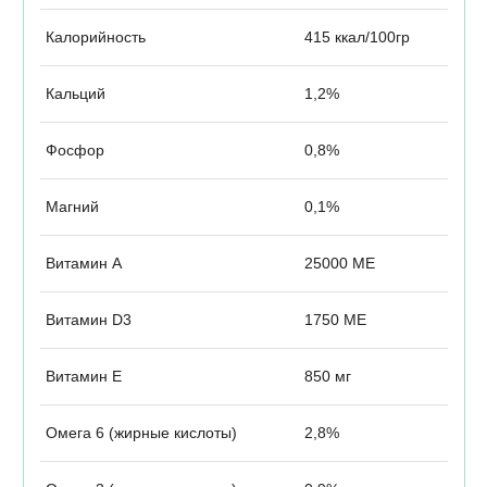
Калорийность
415 ккал/100гр
Кальций
1,2%
Фосфор
0,8%
Магний
0,1%
Витамин А
25000 МЕ
Витамин D3
1750 МЕ
Витамин Е
850 мг
Омега 6 (жирные кислоты)
2,8%