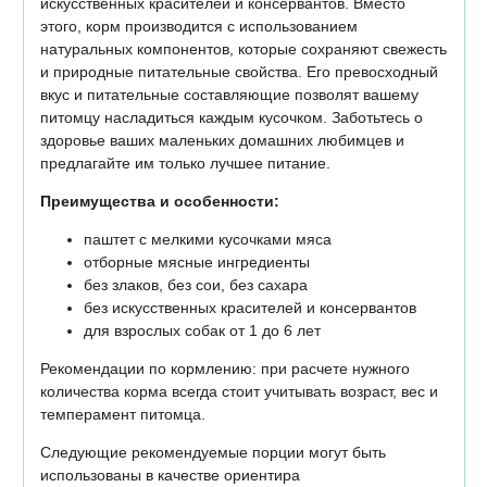
искусственных красителей и консервантов. Вместо
этого, корм производится с использованием
натуральных компонентов, которые сохраняют свежесть
и природные питательные свойства. Его превосходный
вкус и питательные составляющие позволят вашему
питомцу насладиться каждым кусочком. Заботьтесь о
здоровье ваших маленьких домашних любимцев и
предлагайте им только лучшее питание.
Преимущества и особенности:
паштет с мелкими кусочками мяса
отборные мясные ингредиенты
без злаков, без сои, без сахара
без искусственных красителей и консервантов
для взрослых собак от 1 до 6 лет
Рекомендации по кормлению: при расчете нужного
количества корма всегда стоит учитывать возраст, вес и
темперамент питомца.
Следующие рекомендуемые порции могут быть
использованы в качестве ориентира