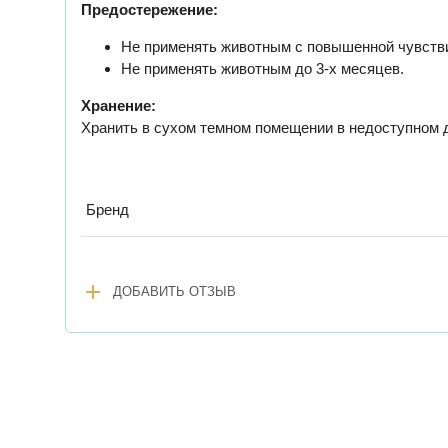
Предостережение:
Не применять животным с повышенной чувст
Не применять животным до 3-х месяцев.
Хранение:
Хранить в сухом темном помещении в недоступном д
Бренд
add
ДОБАВИТЬ ОТЗЫВ