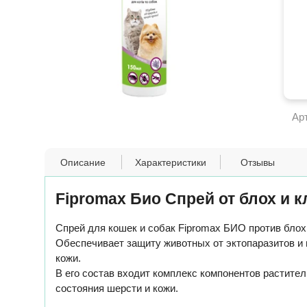
Ар
Описание
Характеристики
Отзывы
Fipromax Био Спрей от блох и 
Спрей для кошек и собак Fipromax БИО против блох
Обеспечивает защиту животных от эктопаразитов и 
кожи.
В его состав входит комплекс компонентов растите
состояния шерсти и кожи.