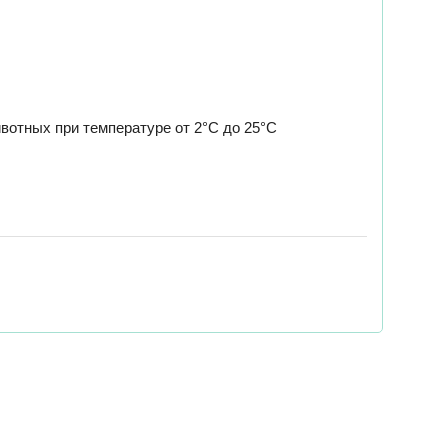
вотных при температуре от 2°C до 25°C