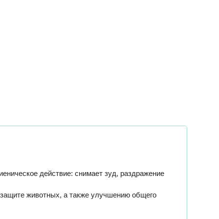
иеническое действие: снимает зуд, раздражение
й защите животных, а также улучшению общего