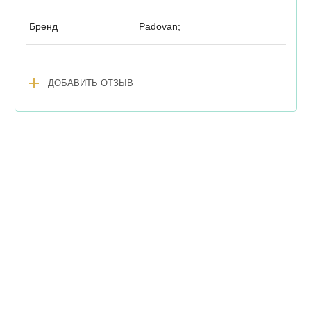
Бренд
Padovan;
add
ДОБАВИТЬ ОТЗЫВ