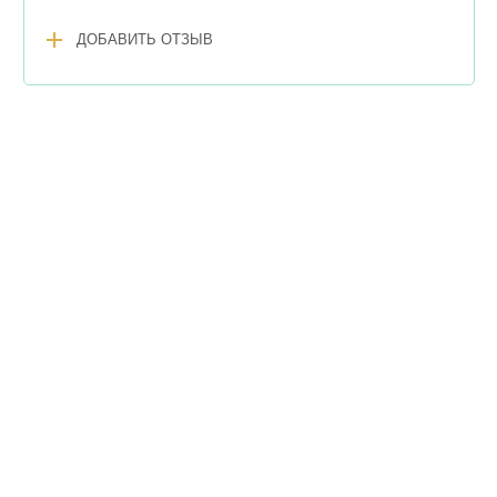
add
ДОБАВИТЬ ОТЗЫВ