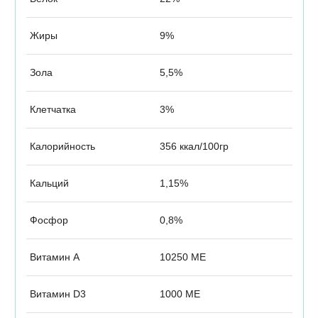
Жиры
9%
Зола
5,5%
Клетчатка
3%
Калорийность
356 ккал/100гр
Кальций
1,15%
Фосфор
0,8%
Витамин А
10250 МЕ
Витамин D3
1000 МЕ