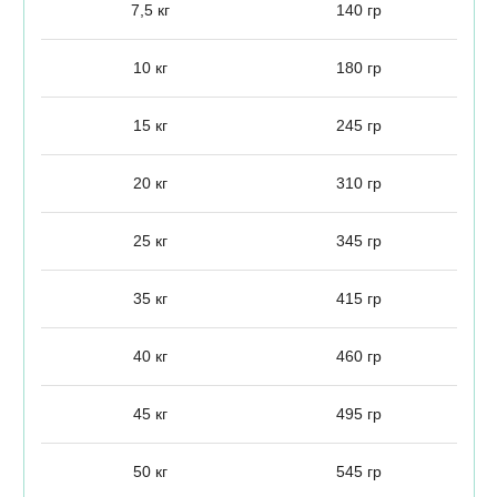
7,5 кг
140 гр
10 кг
180 гр
15 кг
245 гр
20 кг
310 гр
25 кг
345 гр
35 кг
415 гр
40 кг
460 гр
45 кг
495 гр
50 кг
545 гр