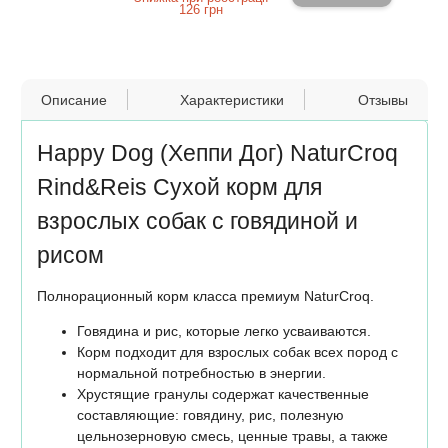
126 грн
Описание
Характеристики
Отзывы
Happy Dog (Хеппи Дог) NaturCroq
Rind&Reis Сухой корм для
взрослых собак с говядиной и
рисом
Полнорационный корм класса премиум NaturCroq.
Говядина и рис, которые легко усваиваются.
Корм подходит для взрослых собак всех пород с
нормальной потребностью в энергии.
Хрустящие гранулы содержат качественные
составляющие: говядину, рис, полезную
цельнозерновую смесь, ценные травы, а также