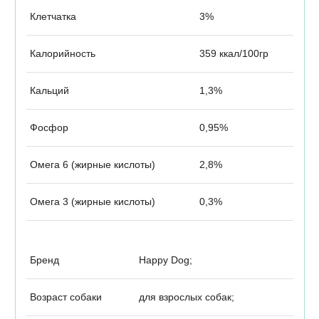
Клетчатка
3%
Калорийность
359 ккал/100гр
Кальций
1,3%
Фосфор
0,95%
Омега 6 (жирные кислоты)
2,8%
Омега 3 (жирные кислоты)
0,3%
Бренд
Happy Dog;
Возраст собаки
для взрослых собак;