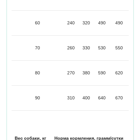
60
240
320
490
490
70
260
330
530
550
80
270
380
590
620
90
310
400
640
670
Вес собаки, кг
Норма кормления, грамм/сутки