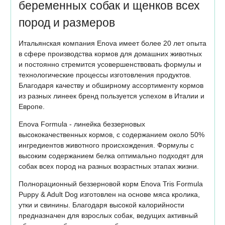
беременных собак и щенков всех
пород и размеров
Итальянская компания Enova имеет более 20 лет опыта
в сфере производства кормов для домашних животных
и постоянно стремится усовершенствовать формулы и
технологические процессы изготовления продуктов.
Благодаря качеству и обширному ассортименту кормов
из разных линеек бренд пользуется успехом в Италии и
Европе.
Enova Formula - линейка беззерновых
высококачественных кормов, с содержанием около 50%
ингредиентов животного происхождения. Формулы с
высоким содержанием белка оптимально подходят для
собак всех пород на разных возрастных этапах жизни.
Полнорационный беззерновой корм Enova Tris Formula
Puppy & Adult Dog изготовлен на основе мяса кролика,
утки и свинины. Благодаря высокой калорийности
предназначен для взрослых собак, ведущих активный