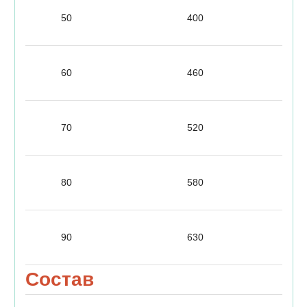
50
400
60
460
70
520
80
580
90
630
Состав