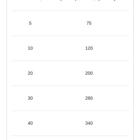
5
75
10
120
20
200
30
280
40
340