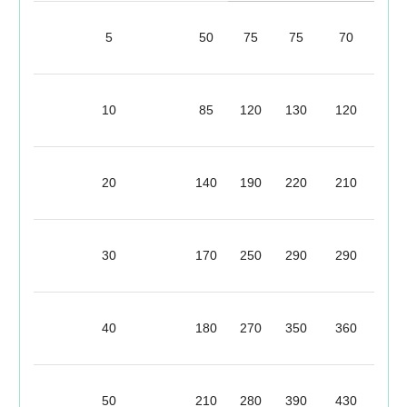
5
50
75
75
70
10
85
120
130
120
20
140
190
220
210
30
170
250
290
290
40
180
270
350
360
50
210
280
390
430