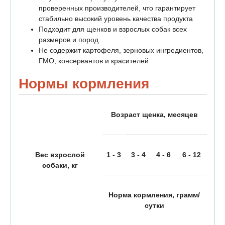
проверенных производителей, что гарантирует
стабильно высокий уровень качества продукта
Подходит для щенков и взрослых собак всех
размеров и пород
Не содержит картофеля, зерновых ингредиентов,
ГМО, консервантов и красителей
Нормы кормления
Возраст щенка, месяцев
Вес взрослой
1 - 3
3 - 4
4 - 6
6 - 12
собаки, кг
Норма кормления, грамм/
сутки