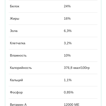
Белок
24%
Жиры
16%
Зола
6,3%
Клетчатка
3,2%
Влажность
10%
Калорийность
376,8 ккал/100гр
Кальций
1,1%
Фосфор
0,85%
Витамин А
12000 МЕ