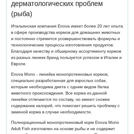
дерматологических проблем
(рыба)
Итальянская компания Enova имеет более 20 лет опыта
в сфере производства кормов для домашних животных
и постоянно стремится усовершенствовать формулы и
технологические процессы изготовления продуктов.
Благодаря качеству и обширному ассортименту кормов
из разных линеек бренд пользуется успехом в Италии и
Европе.
Enova Mono - линейка монопротеиновых кормов,
специально разработанная для взрослых собак,
которым необходима диета с одним видом белка
животного происхождения. Все корма из данной
линейки отличаются по составу, но имеют схожее
содержание калорий, что помогает решить проблему с
заменой корма в случае необходимости.
Полнорационный монопротеиновый корм Enova Mono
Adult Fish изготовлен на основе рыбы и не содержит