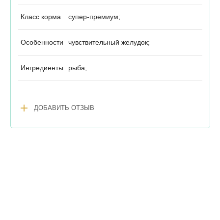
Класс корма
супер-премиум;
Особенности
чувствительный желудок;
Ингредиенты
рыба;
add
ДОБАВИТЬ ОТЗЫВ