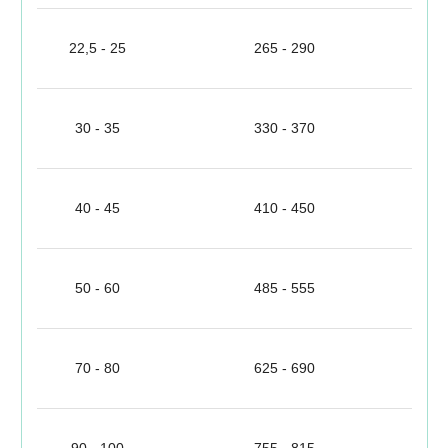
22,5 - 25
265 - 290
30 - 35
330 - 370
40 - 45
410 - 450
50 - 60
485 - 555
70 - 80
625 - 690
90 - 100
755 - 815