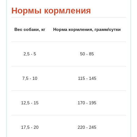
Нормы кормления
Вес собаки, кг
Норма кормления, грамм/сутки
2,5 - 5
50 - 85
7,5 - 10
115 - 145
12,5 - 15
170 - 195
17,5 - 20
220 - 245