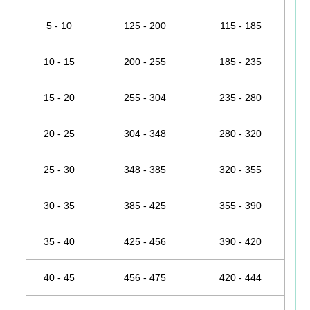
5 - 10
125 - 200
115 - 185
10 - 15
200 - 255
185 - 235
15 - 20
255 - 304
235 - 280
20 - 25
304 - 348
280 - 320
25 - 30
348 - 385
320 - 355
30 - 35
385 - 425
355 - 390
35 - 40
425 - 456
390 - 420
40 - 45
456 - 475
420 - 444