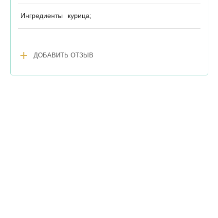
Ингредиенты
курица;
add
ДОБАВИТЬ ОТЗЫВ