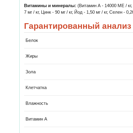
Витамины и минералы:
(Витамин А - 14000 МЕ / кг, 
7 мг / кг, Цинк - 90 мг / кг, Йод - 1,50 мг / кг, Селен - 0
Гарантированный анализ
Белок
Жиры
Зола
Клетчатка
Влажность
Витамин А