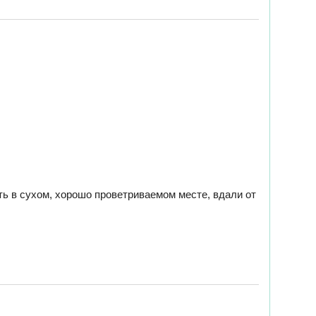
ь в сухом, хорошо проветриваемом месте, вдали от