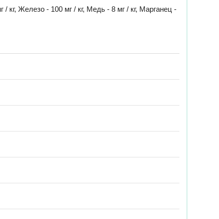
 кг, Железо - 100 мг / кг, Медь - 8 мг / кг, Марганец -