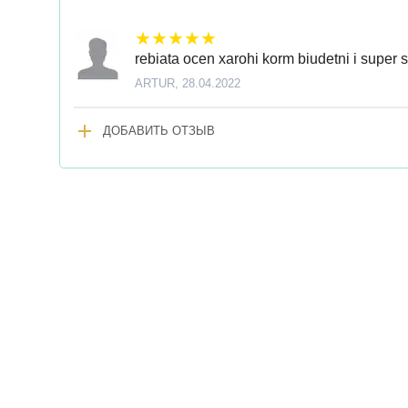
rebiata ocen xarohi korm biudetni i super
ARTUR,
28.04.2022
add
ДОБАВИТЬ ОТЗЫВ