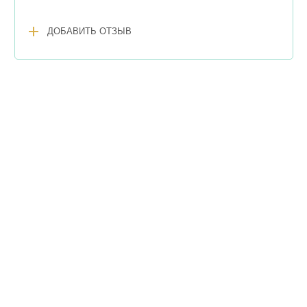
add
ДОБАВИТЬ ОТЗЫВ