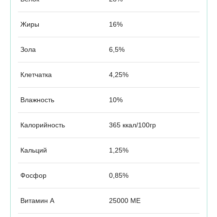
Жиры
16%
Зола
6,5%
Клетчатка
4,25%
Влажность
10%
Калорийность
365 ккал/100гр
Кальций
1,25%
Фосфор
0,85%
Витамин А
25000 МЕ