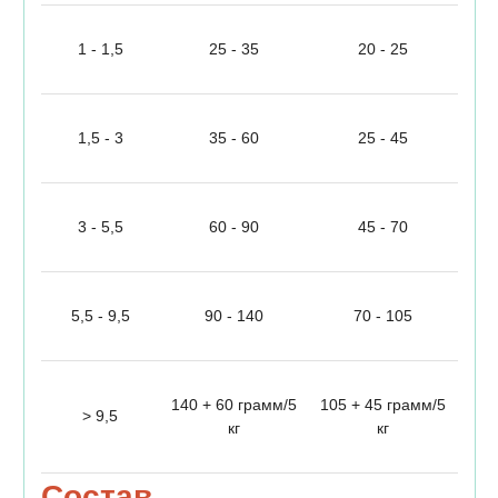
1 - 1,5
25 - 35
20 - 25
1,5 - 3
35 - 60
25 - 45
3 - 5,5
60 - 90
45 - 70
5,5 - 9,5
90 - 140
70 - 105
140 + 60 грамм/5
105 + 45 грамм/5
> 9,5
кг
кг
Состав