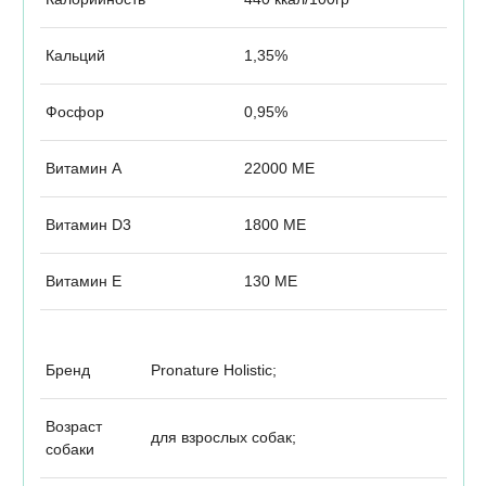
Кальций
1,35%
Фосфор
0,95%
Витамин А
22000 МЕ
Витамин D3
1800 МЕ
Витамин Е
130 МЕ
Бренд
Pronature Holistic;
Возраст
для взрослых собак;
собаки