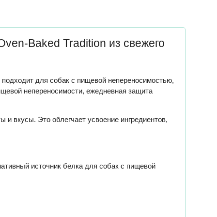
en-Baked Tradition из свежего
о подходит для собак с пищевой непереносимостью,
пищевой непереносимости, ежедневная защита
 и вкусы. Это облегчает усвоение ингредиентов,
ивный источник белка для собак с пищевой