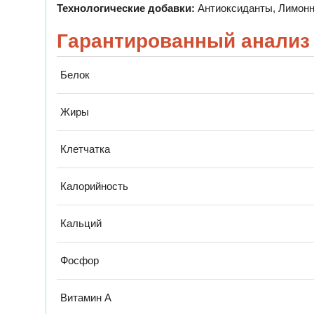
Технологические добавки:
Антиоксиданты, Лимонн
Гарантированный анализ
Белок
Жиры
Клетчатка
Калорийность
Кальций
Фосфор
Витамин А