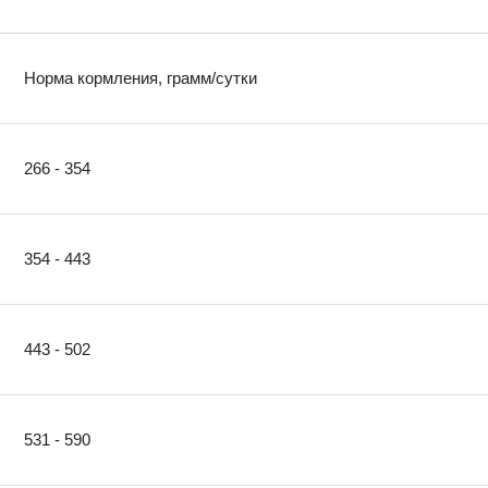
Норма кормления, грамм/сутки
266 - 354
354 - 443
443 - 502
531 - 590