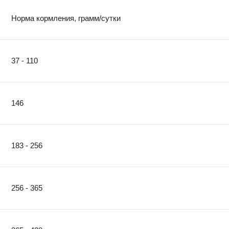
Норма кормления, грамм/сутки
37 - 110
146
183 - 256
256 - 365