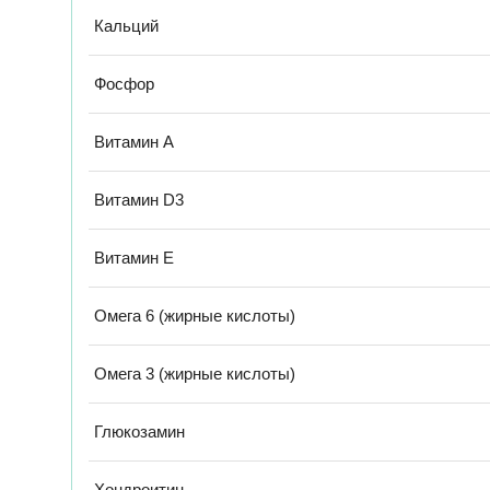
Кальций
Фосфор
Витамин А
Витамин D3
Витамин Е
Омега 6 (жирные кислоты)
Омега 3 (жирные кислоты)
Глюкозамин
Хондроитин