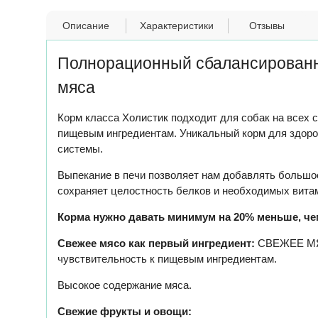
Описание
Характеристики
Отзывы
Полнорационный сбалансированный
мяса
Корм класса Холистик подходит для собак на всех 
пищевым ингредиентам. Уникальный корм для здоро
системы.
Выпекание в печи позволяет нам добавлять большое
сохраняет целостность белков и необходимых вита
Корма нужно давать минимум на 20% меньше, че
Свежее мясо как первый ингредиент:
СВЕЖЕЕ МЯС
чувствительность к пищевым ингредиентам.
Высокое содержание мяса.
Свежие фрукты и овощи: