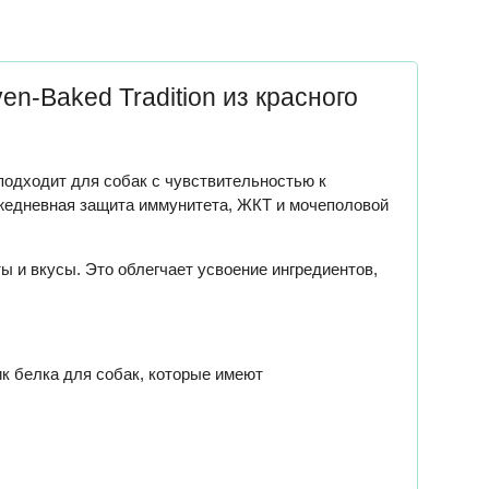
-Baked Tradition из красного
подходит для собак с чувствительностью к
ежедневная защита иммунитета, ЖКТ и мочеполовой
 и вкусы. Это облегчает усвоение ингредиентов,
белка для собак, которые имеют