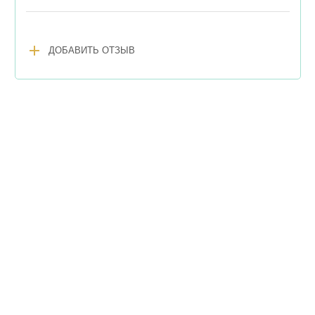
add
ДОБАВИТЬ ОТЗЫВ