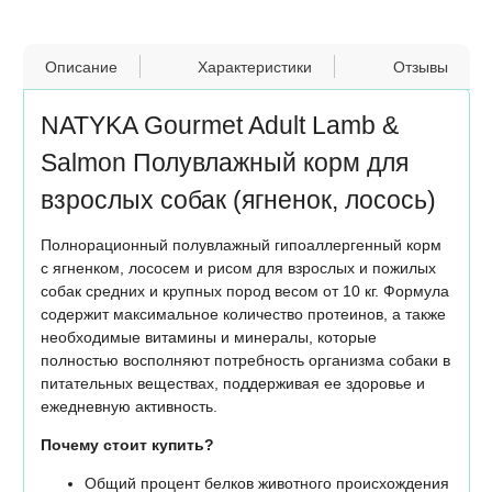
Описание
Характеристики
Отзывы
NATYKA Gourmet Adult Lamb &
Salmon Полувлажный корм для
взрослых собак (ягненок, лосось)
Полнорационный полувлажный гипоаллергенный корм
с ягненком, лососем и рисом для взрослых и пожилых
собак средних и крупных пород весом от 10 кг. Формула
содержит максимальное количество протеинов, а также
необходимые витамины и минералы, которые
полностью восполняют потребность организма собаки в
питательных веществах, поддерживая ее здоровье и
ежедневную активность.
Почему стоит купить?
Общий процент белков животного происхождения