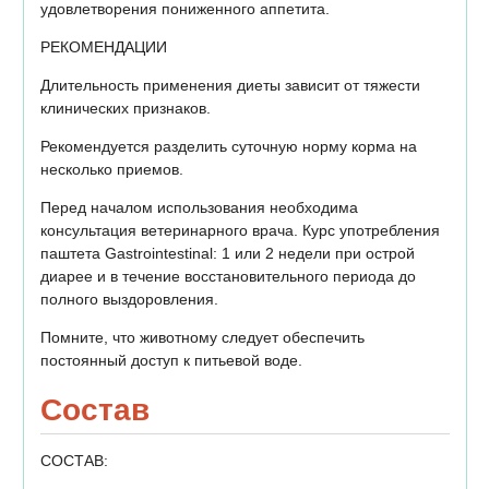
удовлетворения пониженного аппетита.
РЕКОМЕНДАЦИИ
Длительность применения диеты зависит от тяжести
клинических признаков.
Рекомендуется разделить суточную норму корма на
несколько приемов.
Перед началом использования необходима
консультация ветеринарного врача. Курс употребления
паштета Gastrointestinal: 1 или 2 недели при острой
диарее и в течение восстановительного периода до
полного выздоровления.
Помните, что животному следует обеспечить
постоянный доступ к питьевой воде.
Состав
СОСТАВ: