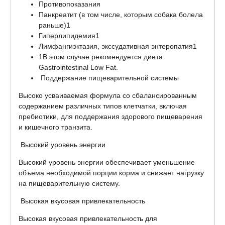
Противопоказания
Панкреатит (в том числе, которым собака болела
раньше)1
Гиперлипидемия1
Лимфангиэктазия, экссудативная энтеропатия1
1В этом случае рекомендуется диета
Gastrointestinal Low Fat.
Поддержание пищеварительной системы
Высоко усваиваемая формула со сбалансированным
содержанием различных типов клетчатки, включая
пребиотики, для поддержания здорового пищеварения
и кишечного транзита.
Высокий уровень энергии
Высокий уровень энергии обеспечивает уменьшение
объема необходимой порции корма и снижает нагрузку
на пищеварительную систему.
Высокая вкусовая привлекательность
Высокая вкусовая привлекательность для