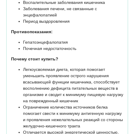
Воспалительные заболевания кишечника
Заболевания печени, не связанные с
энцефалопатией
Период выздоровления
Противопоказания:
Гепатоэнцефалопатия
Почечная недостаточность
Почему стоит купить?
Легкоусвояемая диета, которая помогает
уменьшить проявление острого нарушения
всасывающей функции кишечника, способствует
восполнению дефицита питательных веществ в
организме и сводит к минимуму пищевую нагрузку
на поврежденный кишечник
Ограничение количества источников белка
помогает свести к минимуму антигенную нагрузку
и проявления нежелательных реакций со стороны
желудочно-кишечного тракта
Отличается высокой энергетической ценностью,