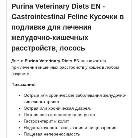
Purina Veterinary Diets EN -
Gastrointestinal Feline Кусочки в
подливке для лечения
желудочно-кишечных
расстройств, лосось
Диета
Purina Veterinary Diets EN
назначается
при лечении кишечных расстройств у кошек в любом
возрасте.
Показания:
Острые или хронические заболевания желудочно-
кишечного тракта
Острая или хроническая диарея.
Потеря веса и непостоянная рвота
Гастроэнтерит и колит
Недостаточность всасывания и пищеварения
Пищевая непереносимость