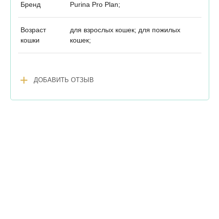
Бренд
Purina Pro Plan;
Возраст
для взрослых кошек; для пожилых
кошки
кошек;
add
ДОБАВИТЬ ОТЗЫВ