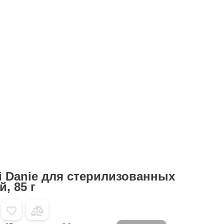
ci Danie для стерилизованных
, 85 г