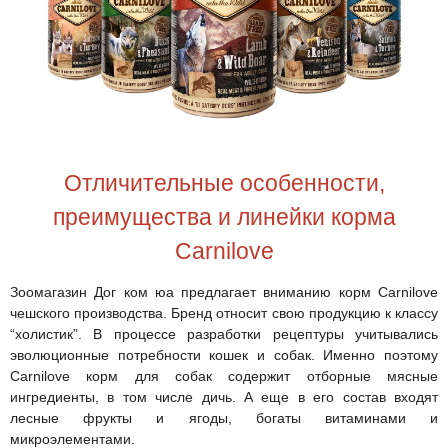
Отличительные особенности,
преимущества и линейки корма
Carnilove
Зоомагазин Дог ком юа предлагает вниманию корм Carnilove
чешского производства. Бренд относит свою продукцию к классу
“холистик”. В процессе разработки рецептуры учитывались
эволюционные потребности кошек и собак. Именно поэтому
Сarnilove корм для собак содержит отборные мясные
ингредиенты, в том числе дичь. А еще в его состав входят
лесные фрукты и ягоды, богаты витаминами и
микроэлементами.