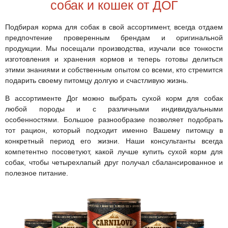
собак и кошек от ДОГ
Подбирая корма для собак в свой ассортимент, всегда отдаем
предпочтение проверенным брендам и оригинальной
продукции. Мы посещали производства, изучали все тонкости
изготовления и хранения кормов и теперь готовы делиться
этими знаниями и собственным опытом со всеми, кто стремится
подарить своему питомцу долгую и счастливую жизнь.
В ассортименте Дог можно выбрать сухой корм для собак
любой породы и с различными индивидуальными
особенностями. Большое разнообразие позволяет подобрать
тот рацион, который подходит именно Вашему питомцу в
конкретный период его жизни. Наши консультанты всегда
компетентно посоветуют, какой лучше купить сухой корм для
собак, чтобы четырехлапый друг получал сбалансированное и
полезное питание.